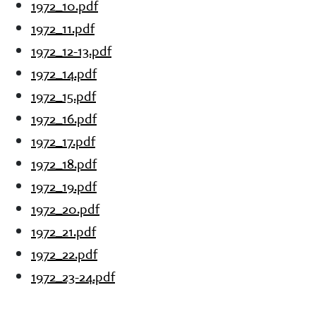
1972_10.pdf
1972_11.pdf
1972_12-13.pdf
1972_14.pdf
1972_15.pdf
1972_16.pdf
1972_17.pdf
1972_18.pdf
1972_19.pdf
1972_20.pdf
1972_21.pdf
1972_22.pdf
1972_23-24.pdf